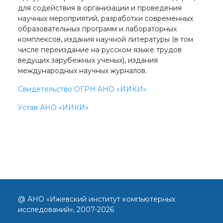
для содействия в организации и проведения
научных мероприятий, разработки современных
образовательных программ и лабораторных
комплексов, издания научной литературы (в том
числе переиздание на русском языке трудов
ведущих зарубежных ученых), издания
международных научных журналов.
Свидетельство ОГРН АНО «ИИКИ»
Устав АНО «ИИКИ»
@ АНО «Ижевский институт компьютерных
исследований», 2007-2026